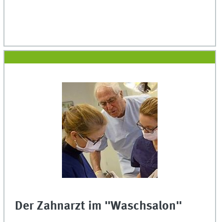
Der Zahnarzt im "Waschsalon"