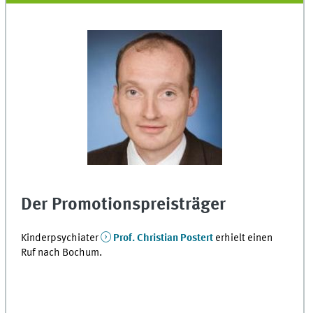
Der Promotionspreisträger
Kinderpsychiater
Prof. Christian Postert
erhielt einen
Ruf nach Bochum.