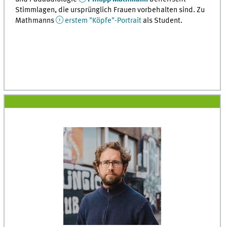
Stimmlagen, die ursprünglich Frauen vorbehalten sind. Zu
Mathmanns
erstem "Köpfe"-Portrait
als Student.