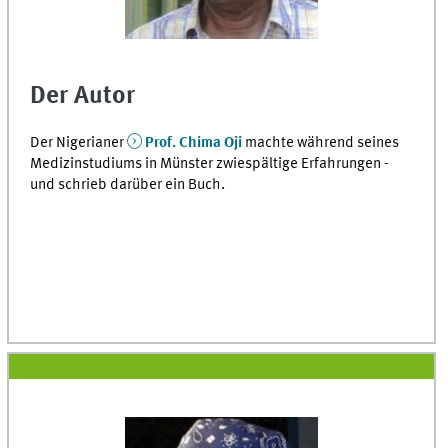
Der Autor
Der Nigerianer
Prof. Chima Oji
machte während seines
Medizinstudiums in Münster zwiespältige Erfahrungen -
und schrieb darüber ein Buch.