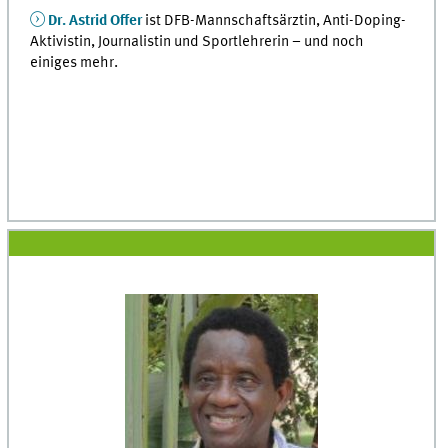
Dr. Astrid Offer
ist DFB-Mannschaftsärztin, Anti-Doping-
Aktivistin, Journalistin und Sportlehrerin – und noch
einiges mehr.