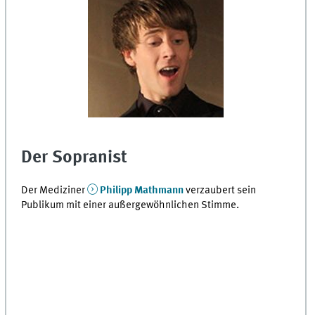
Der Sopranist
Der Mediziner
Philipp Mathmann
verzaubert sein
Publikum mit einer außergewöhnlichen Stimme.