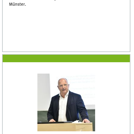
Münster.