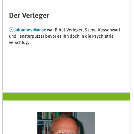
Der Verleger
Johannes Monse
war Bibel-Verleger, Szene-Kassenwart
und Fensterputzer bevor es ihn doch in die Psychiatrie
verschlug.