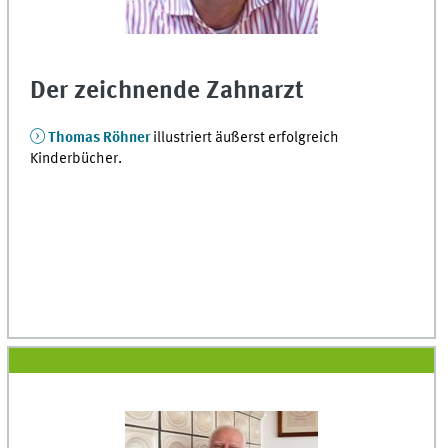
Der zeichnende Zahnarzt
Thomas Röhner
illustriert äußerst erfolgreich
Kinderbücher.