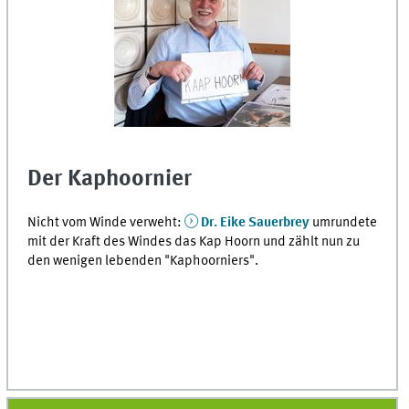
Der Kaphoornier
Nicht vom Winde verweht:
Dr. Eike Sauerbrey
umrundete
mit der Kraft des Windes das Kap Hoorn und zählt nun zu
den wenigen lebenden "Kaphoorniers".