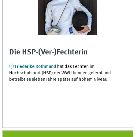
Die HSP-(Ver-)Fechterin
Friederike Rothmund
hat das Fechten im
Hochschulsport (HSP) der WWU kennen gelernt und
betreibt es sieben Jahre später auf hohem Niveau.