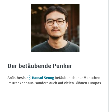
Der betäubende Punker
Anästhesist
Hansol Seung
betäubt nicht nur Menschen
im Krankenhaus, sondern auch auf vielen Bühnen Europas.