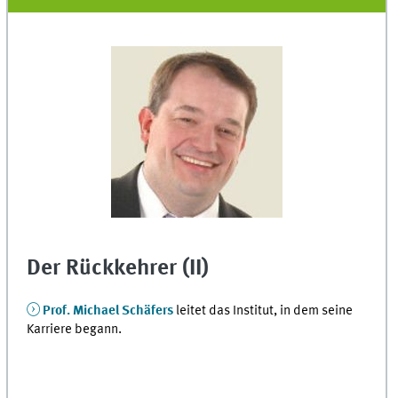
Der Rückkehrer (II)
Prof. Michael Schäfers
leitet das Institut, in dem seine
Karriere begann.