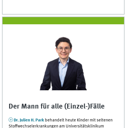
Der Mann für alle (Einzel-)Fälle
Dr. Julien H. Park
behandelt heute Kinder mit seltenen
Stoffwechselerkrankungen am Universitätsklinikum