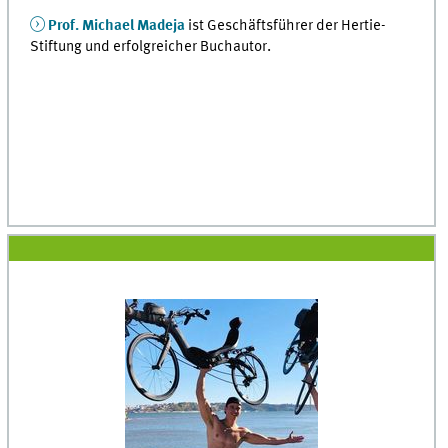
Prof. Michael Madeja
ist Geschäftsführer der Hertie-
Stiftung und erfolgreicher Buchautor.