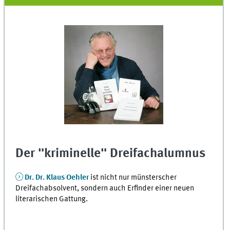
Der "kriminelle" Dreifachalumnus
Dr. Dr. Klaus Oehler
ist nicht nur münsterscher
Dreifachabsolvent, sondern auch Erfinder einer neuen
literarischen Gattung.