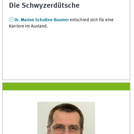
Die Schwyzerdütsche
Dr. Marion Schulten-Baumer
entschied sich für eine
Karriere im Ausland.