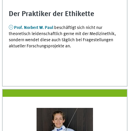
Der Praktiker der Ethikette
Prof. Norbert W. Paul
beschäftigt sich nicht nur
theoretisch leidenschaftlich gerne mit der Medizinethik,
sondern wendet diese auch täglich bei Fragestellungen
aktueller Forschungsprojekte an.