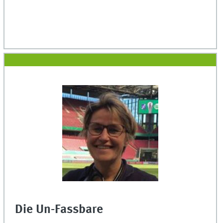
Die Un-Fassbare