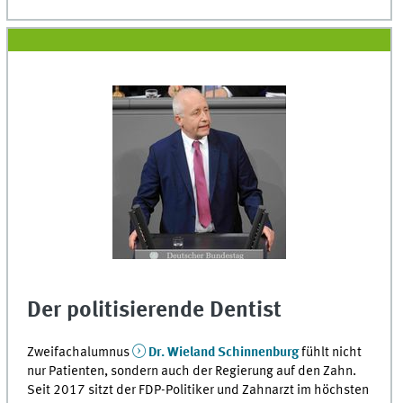
Der politisierende Dentist
Zweifachalumnus
Dr. Wieland Schinnenburg
fühlt nicht
nur Patienten, sondern auch der Regierung auf den Zahn.
Seit 2017 sitzt der FDP-Politiker und Zahnarzt im höchsten