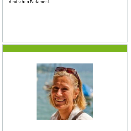
deutschen Parlament.