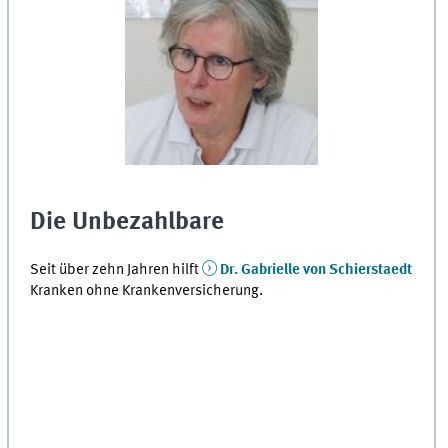
Die Unbezahlbare
Seit über zehn Jahren hilft
Dr. Gabrielle von Schierstaedt
Kranken ohne Krankenversicherung.