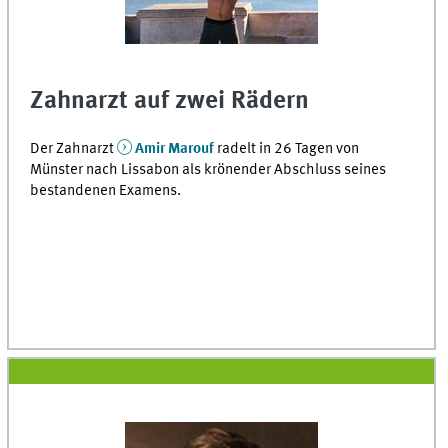
Zahnarzt auf zwei Rädern
Der Zahnarzt
Amir Marouf
radelt in 26 Tagen von
Münster nach Lissabon als krönender Abschluss seines
bestandenen Examens.