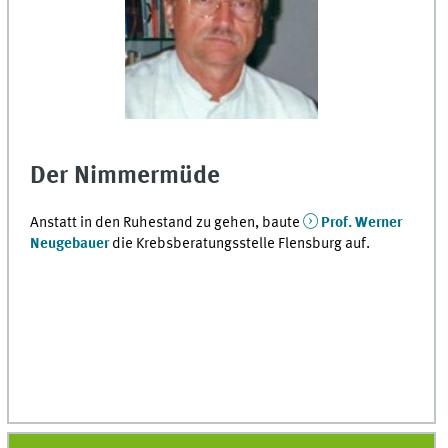
Der Nimmermüde
Anstatt in den Ruhestand zu gehen, baute
Prof. Werner
Neugebauer
die Krebs­beratungs­stelle Flensburg auf.