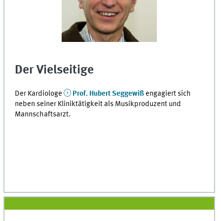
Der Vielseitige
Der Kardiologe
Prof. Hubert Seggewiß
engagiert sich
neben seiner Kliniktätigkeit als Musikproduzent und
Mannschaftsarzt.