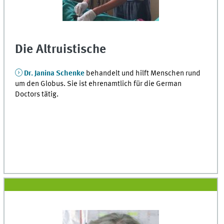
Die Altruistische
Dr. Janina Schenke
behandelt und hilft Menschen rund
um den Globus. Sie ist ehrenamtlich für die German
Doctors tätig.