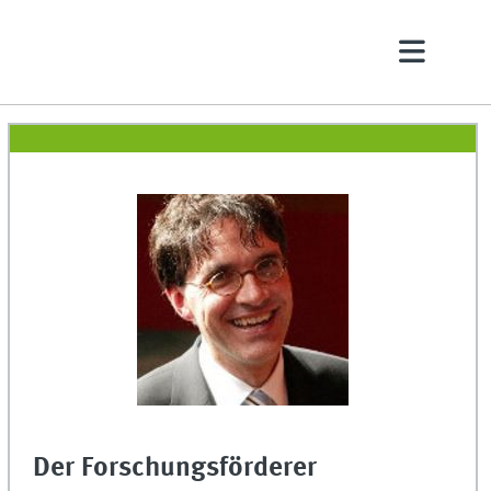
Der Forschungsförderer