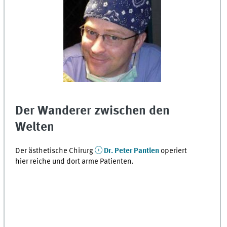
Der Wanderer zwischen den
Welten
Der ästhetische Chirurg
Dr. Peter Pantlen
operiert
hier reiche und dort arme Patienten.