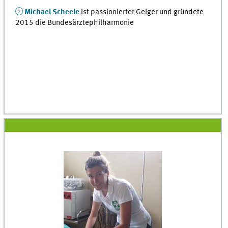
Michael Scheele
ist passionierter Geiger und gründete
2015 die Bundesärztephilharmonie