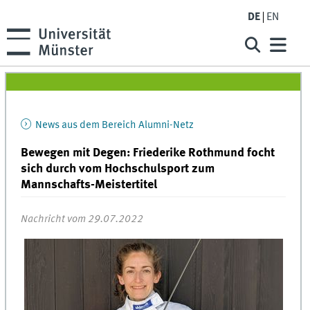
DE
EN
News aus dem Bereich Alumni-Netz
Bewegen mit Degen: Friederike Rothmund focht
sich durch vom Hochschulsport zum
Mannschafts-Meistertitel
Nachricht vom 29.07.2022