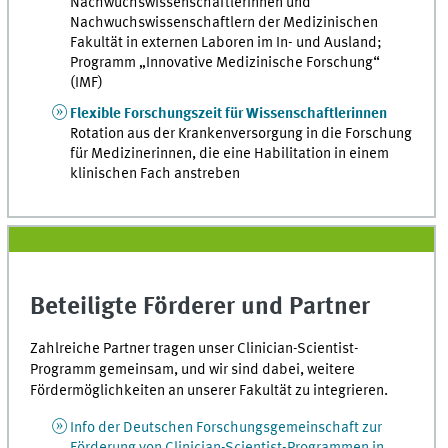
Nachwuchswissenschaftlerinnen und
Nachwuchswissenschaftlern der Medizinischen
Fakultät in externen Laboren im In- und Ausland;
Programm „Innovative Medizinische Forschung“
(IMF)
Flexible Forschungszeit für Wissenschaftlerinnen
Rotation aus der Krankenversorgung in die Forschung
für Medizinerinnen, die eine Habilitation in einem
klinischen Fach anstreben
Beteiligte Förderer und Partner
Zahlreiche Partner tragen unser Clinician-Scientist-
Programm gemeinsam, und wir sind dabei, weitere
Fördermöglichkeiten an unserer Fakultät zu integrieren.
Info der Deutschen Forschungsgemeinschaft zur
Förderung von Clinician-Scientist-Programmen in