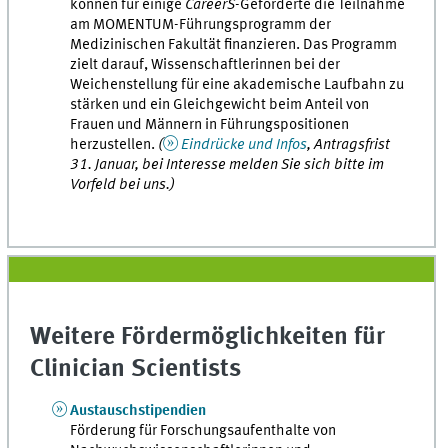
können für einige
CareerS
-Geförderte die Teilnahme
am MOMENTUM-Führungsprogramm der
Medizinischen Fakultät finanzieren. Das Programm
zielt darauf, Wissenschaftlerinnen bei der
Weichenstellung für eine akademische Laufbahn zu
stärken und ein Gleichgewicht beim Anteil von
Frauen und Männern in Führungspositionen
herzustellen.
(
Eindrücke und Infos
, Antragsfrist
31. Januar, bei Interesse melden Sie sich bitte im
Vorfeld bei uns.)
Weitere Fördermöglichkeiten für
Clinician Scientists
Austauschstipendien
Förderung für Forschungsaufenthalte von