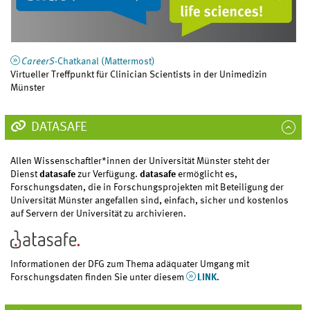
CareerS
-Chatkanal (Mattermost)
Virtueller Treffpunkt für Clinician Scientists in der Unimedizin
Münster
DATASAFE
Allen Wissenschaftler*innen der Universität Münster steht der
Dienst
datasafe
zur Verfügung.
datasafe
ermöglicht es,
Forschungsdaten, die in Forschungsprojekten mit Beteiligung der
Universität Münster angefallen sind, einfach, sicher und kostenlos
auf Servern der Universität zu archivieren.
Informationen der DFG zum Thema adäquater Umgang mit
Forschungsdaten finden Sie unter diesem
LINK
.