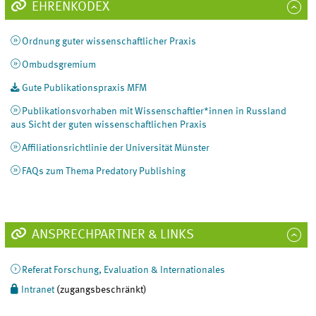
EHRENKODEX
Ordnung guter wissenschaftlicher Praxis
Ombudsgremium
Gute Publikationspraxis MFM
Publikationsvorhaben mit Wissenschaftler*innen in Russland
aus Sicht der guten wissenschaftlichen Praxis
Affiliationsrichtlinie der Universität Münster
FAQs zum Thema Predatory Publishing
ANSPRECHPARTNER & LINKS
Referat Forschung, Evaluation & Internationales
Intranet
(zugangsbeschränkt)