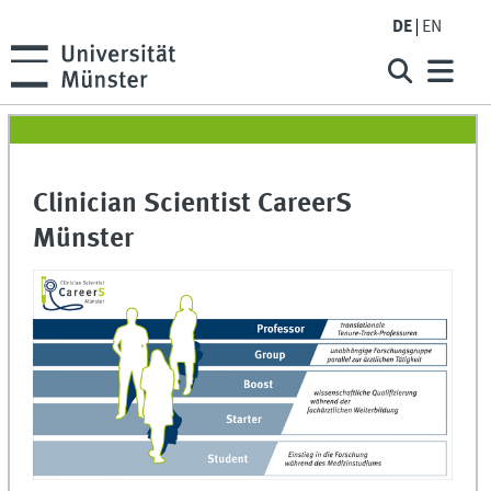
DE
EN
Clinician Scientist CareerS
Münster