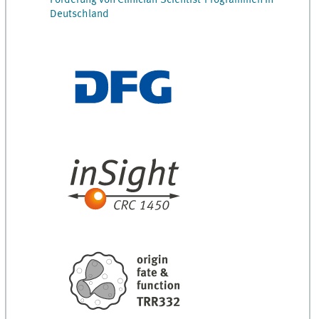
Deutschland