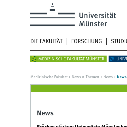
DIE FAKULTÄT
FORSCHUNG
STUD
MEDIZINISCHE FAKULTÄT MÜNSTER
UNIV
Medizinische Fakultät
News & Themen
News
Newsd
News