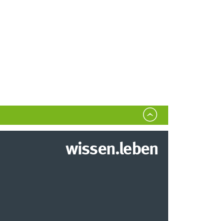
wissen.leben