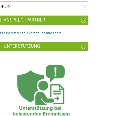
DEOS
ANSPRECHPARTNER
Pressereferent für Forschung und Lehre
UNTERSTÜTZUNG