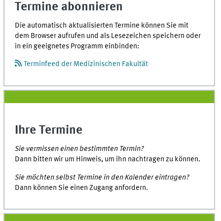
Termine abonnieren
Die automatisch aktualisierten Termine können Sie mit
dem Browser aufrufen und als Lesezeichen speichern oder
in ein geeignetes Programm einbinden:
Terminfeed der Medizinischen Fakultät
Ihre Termine
Sie vermissen einen bestimmten Termin?
Dann bitten wir um Hinweis, um ihn nachtragen zu können.
Sie möchten selbst Termine in den Kalender eintragen?
Dann können Sie einen Zugang anfordern.