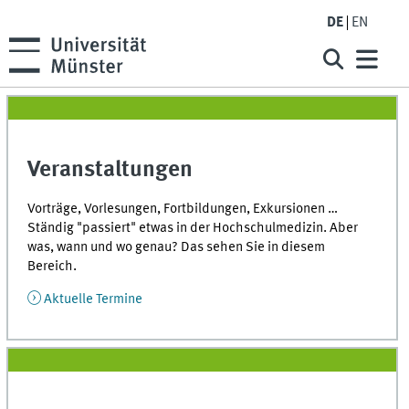
DE
EN
Veranstaltungen
Vorträge, Vorlesungen, Fortbildungen, Exkursionen …
Ständig "passiert" etwas in der Hochschulmedizin. Aber
was, wann und wo genau? Das sehen Sie in diesem
Bereich.
Aktuelle Termine