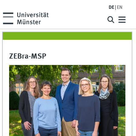
DE
EN
ZEBra-MSP