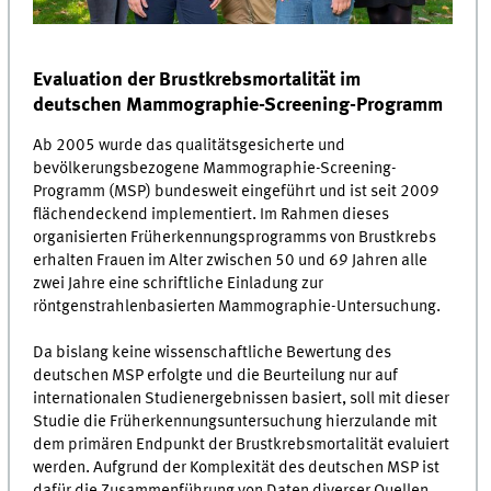
Evaluation der Brustkrebsmortalität im
deutschen Mammographie-Screening-Programm
Ab 2005 wurde das qualitätsgesicherte und
bevölkerungsbezogene Mammographie-Screening-
Programm (MSP) bundesweit eingeführt und ist seit 2009
flächendeckend implementiert. Im Rahmen dieses
organisierten Früherkennungsprogramms von Brustkrebs
erhalten Frauen im Alter zwischen 50 und 69 Jahren alle
zwei Jahre eine schriftliche Einladung zur
röntgenstrahlenbasierten Mammographie-Untersuchung.
Da bislang keine wissenschaftliche Bewertung des
deutschen MSP erfolgte und die Beurteilung nur auf
internationalen Studienergebnissen basiert, soll mit dieser
Studie die Früherkennungsuntersuchung hierzulande mit
dem primären Endpunkt der Brustkrebsmortalität evaluiert
werden. Aufgrund der Komplexität des deutschen MSP ist