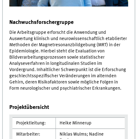
Nachwuchsforschergruppe
Die Arbeitsgruppe erforscht die Anwendung und
Auswertung klinisch und neurowissenschaftlich etablierter
Methoden der Magnetresonanzbildgebung (MRT) in der
Epidemiologie. Hierbei steht die Evaluation von
Bildverarbeitungsprozessen sowie statistischer
Analyseverfahren in longitudinalen Studien im
Vordergrund. Inhaltlicher Schwerpunkt ist die Erforschung
geschlechtsspezifischer Veränderungen im alternden
Gehirn, deren Risikofaktoren sowie mögliche Folgen in
Form neurologischer und psychiatrischer Erkrankungen.
Projektübersicht
Projektleitung:
Heike Minnerup
Mitarbeiter:
Niklas Wulms; Nadine