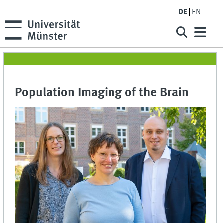
DE
EN
Population Imaging of the Brain