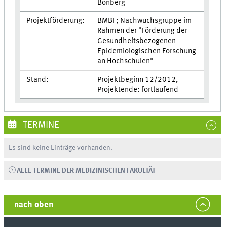
Bonberg
Projektförderung:
BMBF; Nachwuchsgruppe im
Rahmen der "Förderung der
Gesundheitsbezogenen
Epidemiologischen Forschung
an Hochschulen"
Stand:
Projektbeginn 12/2012,
Projektende: fortlaufend
TERMINE
Es sind keine Einträge vorhanden.
ALLE TERMINE DER MEDIZINISCHEN FAKULTÄT
nach oben