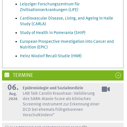
Leipziger Forschungszentrum für
Zivilisationserkrankungen (LIFE)
Cardiovascular Disease, Living, and Ageing in Halle
Study (CARLA)
Study of Health in Pomerania (SHIP)
European Prospective Investigation into Cancer and
Nutrition (EPIC)
Heinz Nixdorf Recall-Studie (HNR)
TERMINE
06.
Epidemiologie und Sozialmedizin
LAB Talk Carolin Kraushaar: Validierung
Aug.
2026
des SARA-Ataxie-Score als klinisches
Screening-Instrument zur Erkennung einer
DCD bei ehemals frühgeborenen
Vorschulkindern"