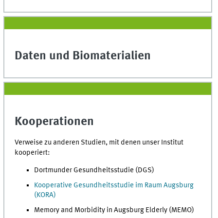
Daten und Biomaterialien
Kooperationen
Verweise zu anderen Studien, mit denen unser Institut
kooperiert:
Dortmunder Gesundheitsstudie (DGS)
Kooperative Gesundheitsstudie im Raum Augsburg
(KORA)
Memory and Morbidity in Augsburg Elderly (MEMO)