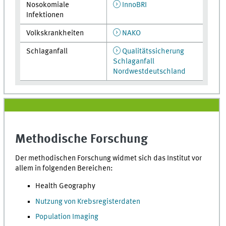
Nosokomiale
InnoBRI
Infektionen
Volkskrankheiten
NAKO
Schlaganfall
Qualitätssicherung
Schlaganfall
Nordwestdeutschland
Methodische Forschung
Der methodischen Forschung widmet sich das Institut vor
allem in folgenden Bereichen:
Health Geography
Nutzung von Krebsregisterdaten
Population Imaging