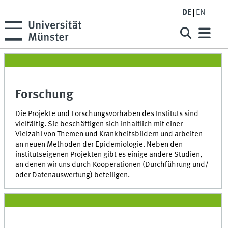
DE
EN
Forschung
Die Projekte und Forschungsvorhaben des Instituts sind
vielfältig. Sie beschäftigen sich inhaltlich mit einer
Vielzahl von Themen und Krankheitsbildern und arbeiten
an neuen Methoden der Epidemiologie. Neben den
institutseigenen Projekten gibt es einige andere Studien,
an denen wir uns durch Kooperationen (Durchführung und/
oder Datenauswertung) beteiligen.