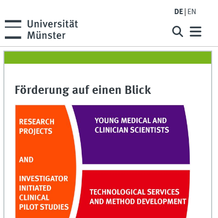
DE
EN
Förderung auf einen Blick