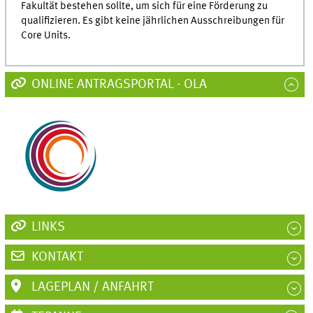
Fakultät bestehen sollte, um sich für eine Förderung zu
qualifizieren. Es gibt keine jährlichen Ausschreibungen für
Core Units.
ONLINE ANTRAGSPORTAL - OLA
LINKS
KONTAKT
LAGEPLAN / ANFAHRT