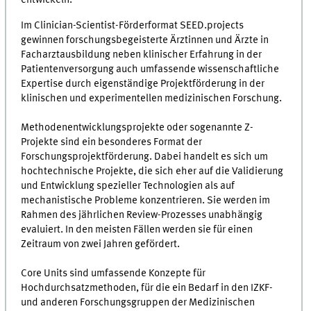
entwickeln.
Im Clinician-Scientist-Förderformat SEED.projects
gewinnen forschungsbegeisterte Ärztinnen und Ärzte in
Facharztausbildung neben klinischer Erfahrung in der
Patientenversorgung auch umfassende wissenschaftliche
Expertise durch eigenständige Projektförderung in der
klinischen und experimentellen medizinischen Forschung.
Methodenentwicklungsprojekte oder sogenannte Z-
Projekte sind ein besonderes Format der
Forschungsprojektförderung. Dabei handelt es sich um
hochtechnische Projekte, die sich eher auf die Validierung
und Entwicklung spezieller Technologien als auf
mechanistische Probleme konzentrieren. Sie werden im
Rahmen des jährlichen Review-Prozesses unabhängig
evaluiert. In den meisten Fällen werden sie für einen
Zeitraum von zwei Jahren gefördert.
Core Units sind umfassende Konzepte für
Hochdurchsatzmethoden, für die ein Bedarf in den IZKF-
und anderen Forschungsgruppen der Medizinischen