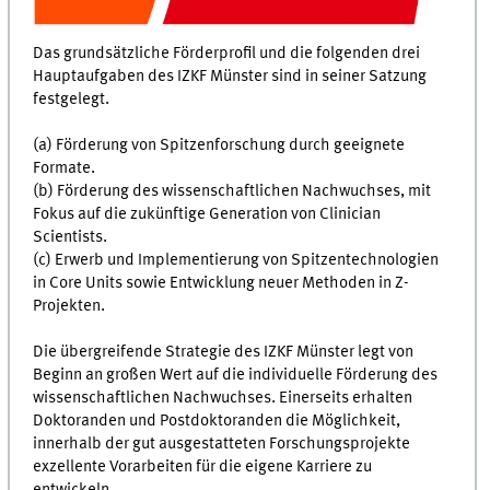
Das grundsätzliche Förderprofil und die folgenden drei
Hauptaufgaben des IZKF Münster sind in seiner Satzung
festgelegt.
(a) Förderung von Spitzenforschung durch geeignete
Formate.
(b) Förderung des wissenschaftlichen Nachwuchses, mit
Fokus auf die zukünftige Generation von Clinician
Scientists.
(c) Erwerb und Implementierung von Spitzentechnologien
in Core Units sowie Entwicklung neuer Methoden in Z-
Projekten.
Die übergreifende Strategie des IZKF Münster legt von
Beginn an großen Wert auf die individuelle Förderung des
wissenschaftlichen Nachwuchses. Einerseits erhalten
Doktoranden und Postdoktoranden die Möglichkeit,
innerhalb der gut ausgestatteten Forschungsprojekte
exzellente Vorarbeiten für die eigene Karriere zu