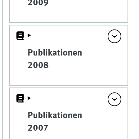
2009
Publikationen
2008
Publikationen
2007