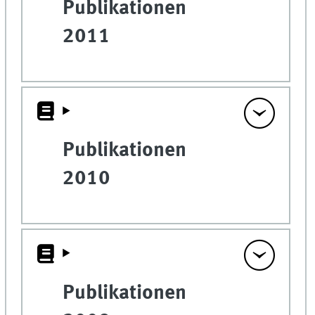
Publikationen
2011
Publikationen
2010
Publikationen