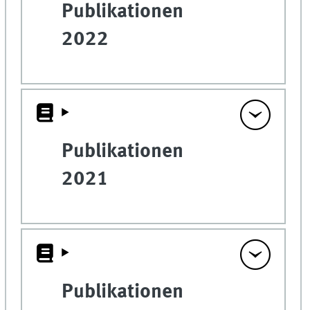
Publikationen
2022
Publikationen
2021
Publikationen