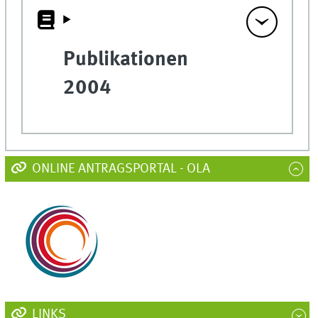
Publikationen
2004
ONLINE ANTRAGSPORTAL - OLA
LINKS