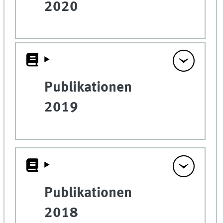
2020
Publikationen
2019
Publikationen
2018