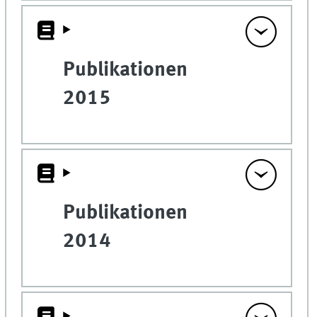
Publikationen
2015
Publikationen
2014