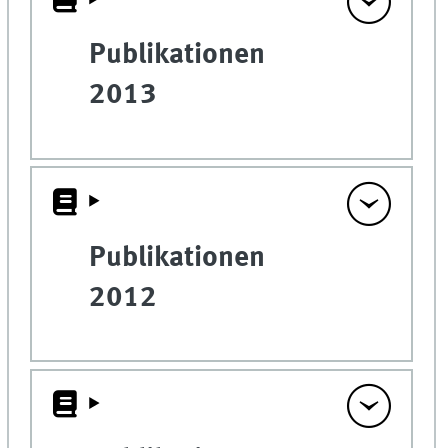
Publikationen
2013
Publikationen
2012