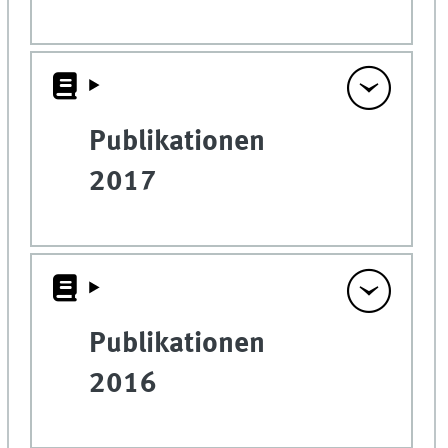
Publikationen
2017
Publikationen
2016