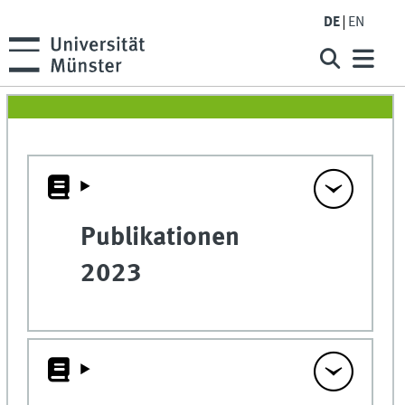
DE
EN
Publikationen
2023