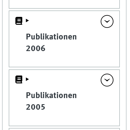
Publikationen
2006
Publikationen
2005