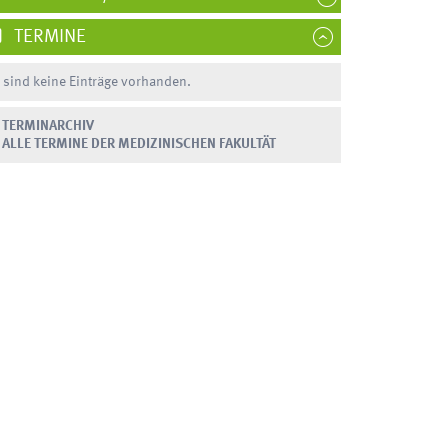
TERMINE
 sind keine Einträge vorhanden.
TERMINARCHIV
ALLE TERMINE DER MEDIZINISCHEN FAKULTÄT