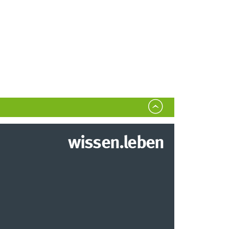
wissen.leben