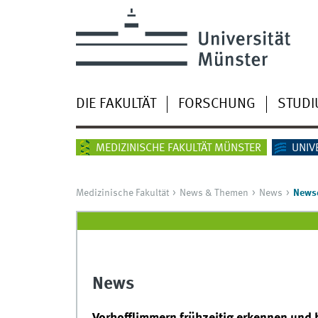
DIE FAKULTÄT
FORSCHUNG
STUD
MEDIZINISCHE FAKULTÄT MÜNSTER
UNIV
Medizinische Fakultät
News & Themen
News
Newsd
News