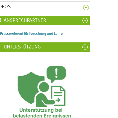
DEOS
ANSPRECHPARTNER
Pressereferent für Forschung und Lehre
UNTERSTÜTZUNG