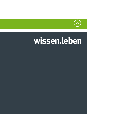
wissen.leben