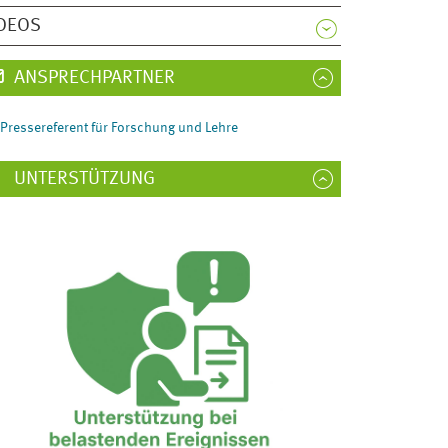
DEOS
ANSPRECHPARTNER
Pressereferent für Forschung und Lehre
UNTERSTÜTZUNG