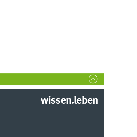
wissen.leben