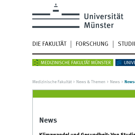
DIE FAKULTÄT
FORSCHUNG
STUD
MEDIZINISCHE FAKULTÄT MÜNSTER
UNIV
Medizinische Fakultät
News & Themen
News
Newsd
News