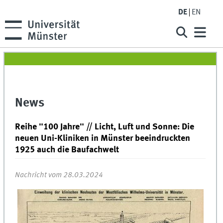
DE
EN
News
Reihe "100 Jahre" // Licht, Luft und Sonne: Die
neuen Uni-Kliniken in Münster beeindruckten
1925 auch die Baufachwelt
Nachricht vom 28.03.2024