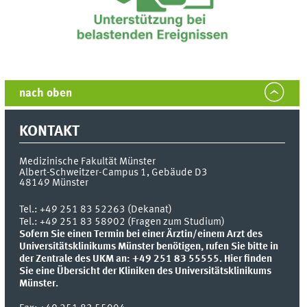
nach oben
KONTAKT
Medizinische Fakultät Münster
Albert-Schweitzer-Campus 1, Gebäude D3
48149
Münster
Tel.:
+49 251 83 52263 (Dekanat)
Tel.: +49 251 83 58902 (Fragen zum Studium)
Sofern Sie einen Termin bei einer Ärztin/einem Arzt des
Universitätsklinikums Münster benötigen, rufen Sie bitte in
der Zentrale des UKM an: +49 251 83 55555.
Hier finden
Sie eine Übersicht der Kliniken des Universitätsklinikums
Münster.