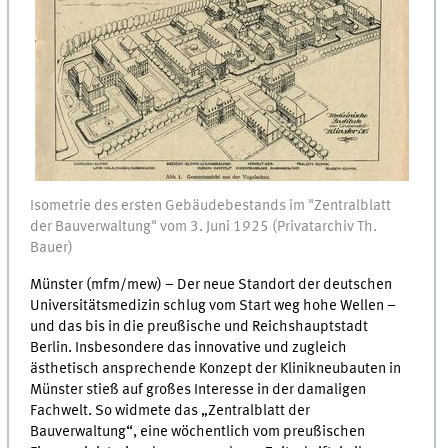
Isometrie des ersten Gebäudebestands im "Zentralblatt
der Bauverwaltung" vom 3. Juni 1925 (Privatarchiv Th.
Bauer)
Münster (mfm/mew) – Der neue Standort der deutschen
Universitätsmedizin schlug vom Start weg hohe Wellen –
und das bis in die preußische und Reichshauptstadt
Berlin. Insbesondere das innovative und zugleich
ästhetisch ansprechende Konzept der Klinikneubauten in
Münster stieß auf großes Interesse in der damaligen
Fachwelt. So widmete das „Zentralblatt der
Bauverwaltung“, eine wöchentlich vom preußischen