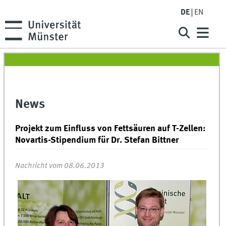
DE
EN
News
Projekt zum Einfluss von Fettsäuren auf T-Zellen:
Novartis-Stipendium für Dr. Stefan Bittner
Nachricht vom 08.06.2013