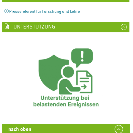
Pressereferent für Forschung und Lehre
UNTERSTÜTZUNG
nach oben