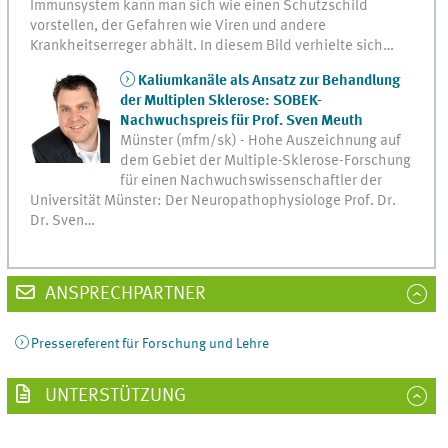
Immunsystem kann man sich wie einen Schutzschild
vorstellen, der Gefahren wie Viren und andere
Krankheitserreger abhält. In diesem Bild verhielte sich…
Kaliumkanäle als Ansatz zur Behandlung
der Multiplen Sklerose: SOBEK-
Nachwuchspreis für Prof. Sven Meuth
Münster (mfm/sk) - Hohe Auszeichnung auf
dem Gebiet der Multiple-Sklerose-Forschung
für einen Nachwuchswissenschaftler der
Universität Münster: Der Neuropathophysiologe Prof. Dr.
Dr. Sven…
ANSPRECHPARTNER
Pressereferent für Forschung und Lehre
UNTERSTÜTZUNG