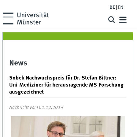
DE
EN
News
Sobek-Nachwuchspreis für Dr. Stefan Bittner:
Uni-Mediziner für herausragende MS-Forschung
ausgezeichnet
Nachricht vom 01.12.2014