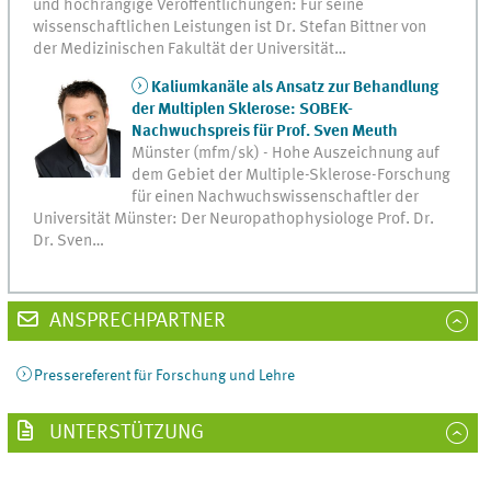
und hochrangige Veröffentlichungen: Für seine
wissenschaftlichen Leistungen ist Dr. Stefan Bittner von
der Medizinischen Fakultät der Universität…
Kaliumkanäle als Ansatz zur Behandlung
der Multiplen Sklerose: SOBEK-
Nachwuchspreis für Prof. Sven Meuth
Münster (mfm/sk) - Hohe Auszeichnung auf
dem Gebiet der Multiple-Sklerose-Forschung
für einen Nachwuchswissenschaftler der
Universität Münster: Der Neuropathophysiologe Prof. Dr.
Dr. Sven…
ANSPRECHPARTNER
Pressereferent für Forschung und Lehre
UNTERSTÜTZUNG