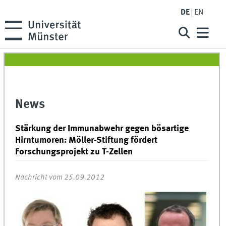
DE
EN
News
Stärkung der Immunabwehr gegen bösartige
Hirntumoren: Möller-Stiftung fördert
Forschungsprojekt zu T-Zellen
Nachricht vom 25.09.2012