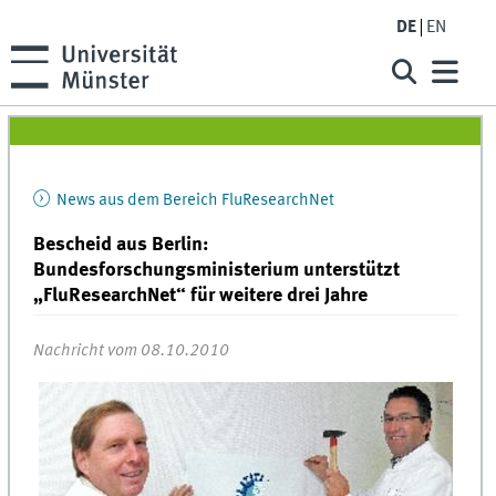
DE
EN
News aus dem Bereich FluResearchNet
Bescheid aus Berlin:
Bundesforschungsministerium unterstützt
„FluResearchNet“ für weitere drei Jahre
Nachricht vom 08.10.2010