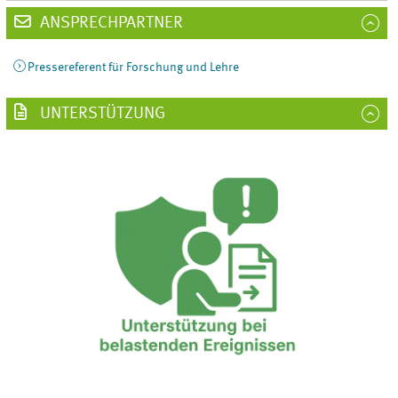
ANSPRECHPARTNER
Pressereferent für Forschung und Lehre
UNTERSTÜTZUNG