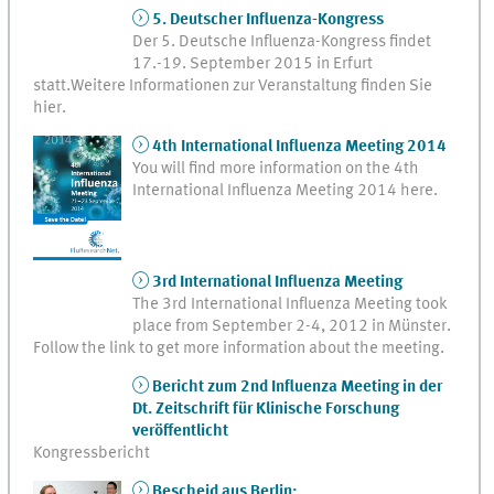
5. Deutscher Influenza-Kongress
Der 5. Deutsche Influenza-Kongress findet
17.-19. September 2015 in Erfurt
statt.Weitere Informationen zur Veranstaltung finden Sie
hier.
4th International Influenza Meeting 2014
You will find more information on the 4th
International Influenza Meeting 2014 here.
3rd International Influenza Meeting
The 3rd International Influenza Meeting took
place from September 2-4, 2012 in Münster.
Follow the link to get more information about the meeting.
Bericht zum 2nd Influenza Meeting in der
Dt. Zeitschrift für Klinische Forschung
veröffentlicht
Kongressbericht
Bescheid aus Berlin: