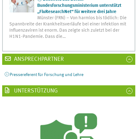
Bundesforschungsministerium unterstützt
„FluResearchNet“ für weitere drei Jahre
Münster (FRN) – Von harmlos bis tödlich: Die
Spannbreite der Krankheitsverläufe bei einer Infektion mit
Influenzaviren ist enorm. Das zeigte sich zuletzt bei der
H1N1-Pandemie. Dass die…
ANSPRECHPARTNER
Pressereferent für Forschung und Lehre
UNTERSTÜTZUNG