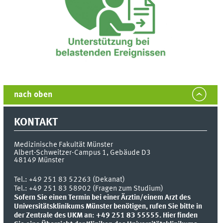
nach oben
KONTAKT
Medizinische Fakultät Münster
Albert-Schweitzer-Campus 1, Gebäude D3
48149
Münster
Tel.:
+49 251 83 52263 (Dekanat)
Tel.: +49 251 83 58902 (Fragen zum Studium)
Sofern Sie einen Termin bei einer Ärztin/einem Arzt des
Universitätsklinikums Münster benötigen, rufen Sie bitte in
der Zentrale des UKM an: +49 251 83 55555.
Hier finden