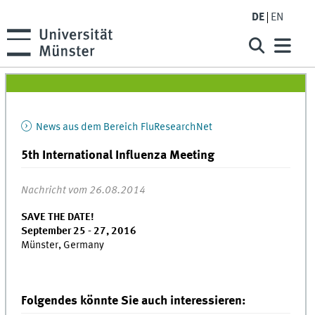
DE
EN
News aus dem Bereich FluResearchNet
5th International Influenza Meeting
Nachricht vom 26.08.2014
SAVE THE DATE!
September 25 - 27, 2016
Münster, Germany
Folgendes könnte Sie auch interessieren: