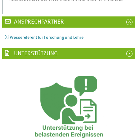
ANSPRECHPARTNER
Pressereferent für Forschung und Lehre
UNTERSTÜTZUNG