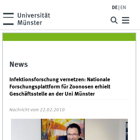
DE
EN
News
Infektionsforschung vernetzen: Nationale
Forschungsplattform für Zoonosen erhielt
Geschäftsstelle an der Uni Münster
Nachricht vom 22.02.2010