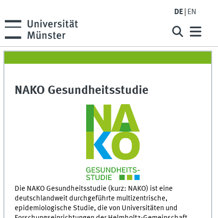
DE
EN
NAKO Gesundheitsstudie
Die NAKO Gesundheitsstudie (kurz: NAKO) ist eine
deutschlandweit durchgeführte multizentrische,
epidemiologische Studie, die von Universitäten und