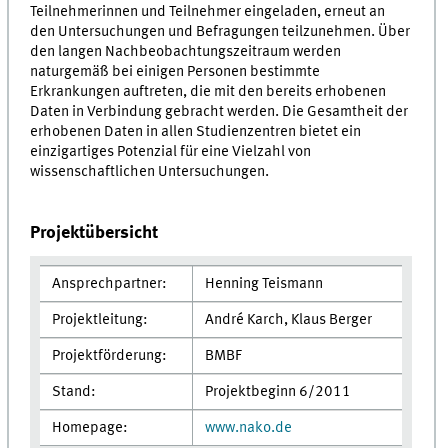
Teilnehmerinnen und Teilnehmer eingeladen, erneut an
den Untersuchungen und Befragungen teilzunehmen. Über
den langen Nachbeobachtungszeitraum werden
naturgemäß bei einigen Personen bestimmte
Erkrankungen auftreten, die mit den bereits erhobenen
Daten in Verbindung gebracht werden. Die Gesamtheit der
erhobenen Daten in allen Studienzentren bietet ein
einzigartiges Potenzial für eine Vielzahl von
wissenschaftlichen Untersuchungen.
Projektübersicht
Ansprechpartner:
Henning Teismann
Projektleitung:
André Karch, Klaus Berger
Projektförderung:
BMBF
Stand:
Projektbeginn 6/2011
Homepage:
www.nako.de