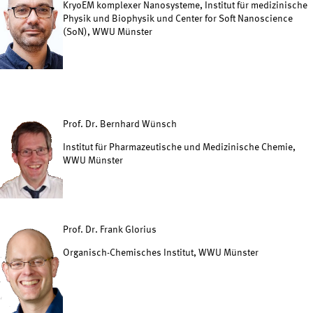
KryoEM komplexer Nanosysteme, Institut für medizinische
Physik und Biophysik und Center for Soft Nanoscience
(SoN), WWU Münster
Prof. Dr. Bernhard Wünsch
Institut für Pharmazeutische und Medizinische Chemie,
WWU Münster
Prof. Dr. Frank Glorius
Organisch-Chemisches Institut, WWU Münster