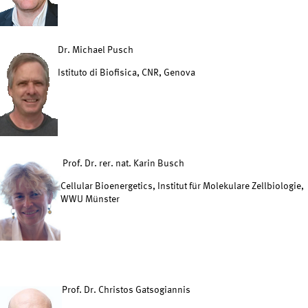
Dr. Michael Pusch
Istituto di Biofisica, CNR, Genova
Prof. Dr. rer. nat. Karin Busch
Cellular Bioenergetics, Institut für Molekulare Zellbiologie,
WWU Münster
Prof. Dr. Christos Gatsogiannis