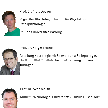
Prof. Dr. Niels Decher
Vegetative Physiologie, Institut für Physiologie und
Pathophysiologie,
Philipps Universität Marburg
Prof. Dr. Holger Lerche
Abteilung Neurologie mit Schwerpunkt Epileptologie,
Hertie-Institut für klinische Hirnforschung, Universität
Tübingen
Prof. Dr. Sven Meuth
Klinik für Neurologie, Universitätsklinikum Düsseldorf