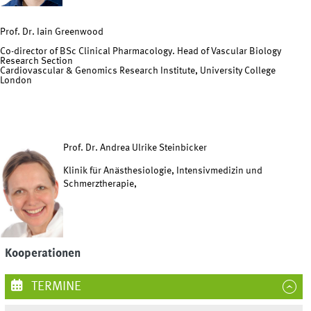
Prof. Dr. Iain Greenwood
Co-director of BSc Clinical Pharmacology. Head of Vascular Biology
Research Section
Cardiovascular & Genomics Research Institute, University College
London
Prof. Dr. Andrea Ulrike Steinbicker
Klinik für Anästhesiologie, Intensivmedizin und
Schmerztherapie,
Kooperationen
TERMINE