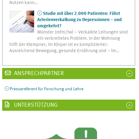
Nutzen kann…
Studie mit über 2.000 Patienten: Führt
Arterienverkalkung zu Depressionen – und
umgekehrt?
Münster (mfm/tw) – Verkalkte Leitungen sind
ein verbreitetes Problem. In der Wohnung
hilft der Klempner, im Körper ist es komplizierter:
Ausreichend Bewegung, gesunde Ernährung und – im…
ANSPRECHPARTNER
Pressereferent für Forschung und Lehre
UNTERSTÜTZUNG