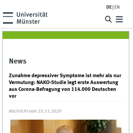
DE
EN
News
Zunahme depressiver Symptome ist mehr als nur
Vermutung: NAKO-Studie legt erste Auswertung
aus Corona-Befragung von 114.000 Deutschen
vor
Nachricht vom 25.11.2020