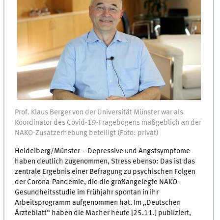
Prof. Klaus Berger von der Universität Münster war als
Koordinator des Covid-19-Fragebogens maßgeblich an der
NAKO-Zusatzerhebung beteiligt (Foto: privat)
Heidelberg/Münster – Depressive und Angstsymptome
haben deutlich zugenommen, Stress ebenso: Das ist das
zentrale Ergebnis einer Befragung zu psychischen Folgen
der Corona-Pandemie, die die großangelegte NAKO-
Gesundheitsstudie im Frühjahr spontan in ihr
Arbeitsprogramm aufgenommen hat. Im „Deutschen
Ärzteblatt“ haben die Macher heute [25.11.] publiziert,