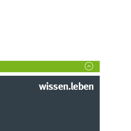
wissen.leben