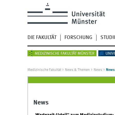
DIE FAKULTÄT
FORSCHUNG
STUD
MEDIZINISCHE FAKULTÄT MÜNSTER
UNIV
Medizinische Fakultät
News & Themen
News
Newsd
News