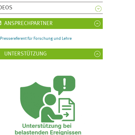
DEOS
ANSPRECHPARTNER
Pressereferent für Forschung und Lehre
UNTERSTÜTZUNG