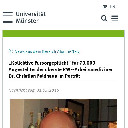
DE
EN
News aus dem Bereich Alumni-Netz
„Kollektive Fürsorgepflicht“ für 70.000
Angestellte: der oberste RWE-Arbeitsmediziner
Dr. Christian Feldhaus im Porträt
Nachricht vom 01.03.2015