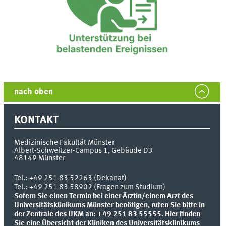
nach oben
KONTAKT
Medizinische Fakultät Münster
Albert-Schweitzer-Campus 1, Gebäude D3
48149
Münster
Tel.:
+49 251 83 52263 (Dekanat)
Tel.: +49 251 83 58902 (Fragen zum Studium)
Sofern Sie einen Termin bei einer Ärztin/einem Arzt des
Universitätsklinikums Münster benötigen, rufen Sie bitte in
der Zentrale des UKM an: +49 251 83 55555.
Hier finden
Sie eine Übersicht der Kliniken des Universitätsklinikums