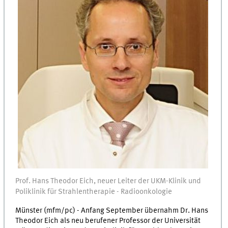
Prof. Hans Theodor Eich, neuer Leiter der UKM-Klinik und
Poliklinik für Strahlentherapie - Radioonkologie
Münster (mfm/pc) - Anfang September übernahm Dr. Hans
Theodor Eich als neu berufener Professor der Universität