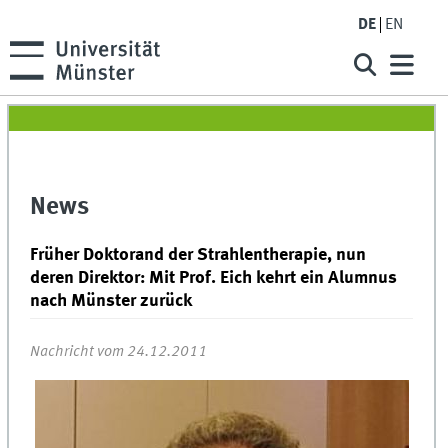
DE
EN
News
Früher Doktorand der Strahlentherapie, nun
deren Direktor: Mit Prof. Eich kehrt ein Alumnus
nach Münster zurück
Nachricht vom 24.12.2011