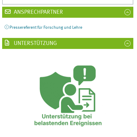
ANSPRECHPARTNER
Pressereferent für Forschung und Lehre
UNTERSTÜTZUNG