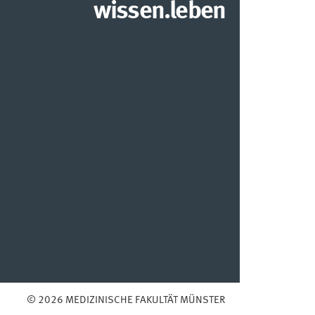
wissen.leben
© 2026 MEDIZINISCHE FAKULTÄT MÜNSTER