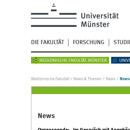
DIE FAKULTÄT
FORSCHUNG
STUD
MEDIZINISCHE FAKULTÄT MÜNSTER
UNIV
Medizinische Fakultät
News & Themen
News
Newsd
News