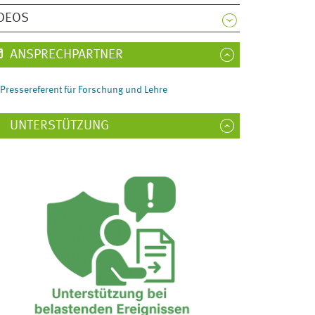
DEOS
ANSPRECHPARTNER
Pressereferent für Forschung und Lehre
UNTERSTÜTZUNG