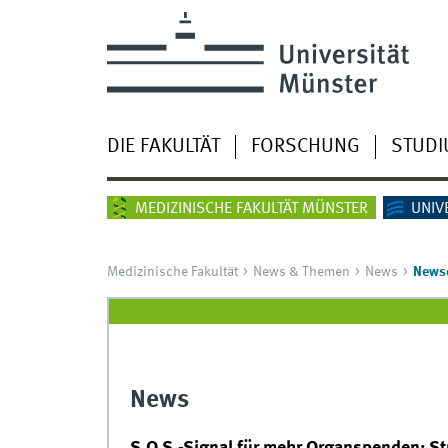
DIE FAKULTÄT
FORSCHUNG
STUD
MEDIZINISCHE FAKULTÄT MÜNSTER
UNIV
Medizinische Fakultät
News & Themen
News
Newsd
News