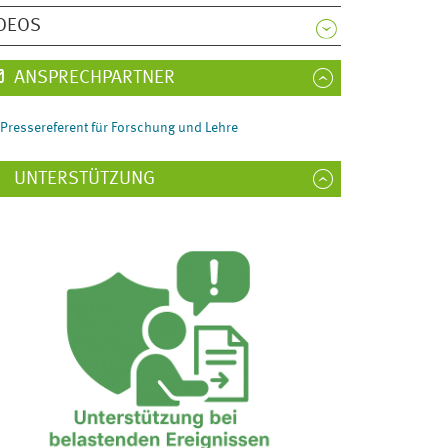
DEOS
ANSPRECHPARTNER
Pressereferent für Forschung und Lehre
UNTERSTÜTZUNG