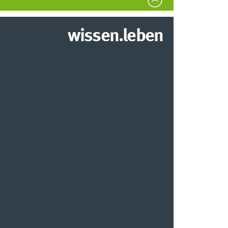
wissen.leben