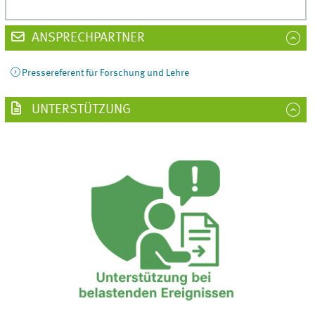
ANSPRECHPARTNER
Pressereferent für Forschung und Lehre
UNTERSTÜTZUNG