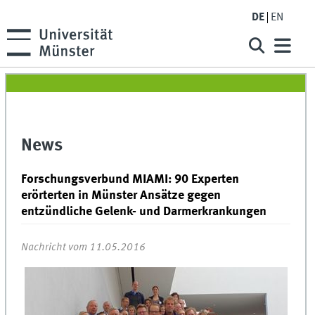
DE
EN
News
Forschungsverbund MIAMI: 90 Experten
erörterten in Münster Ansätze gegen
entzündliche Gelenk- und Darmerkrankungen
Nachricht vom 11.05.2016