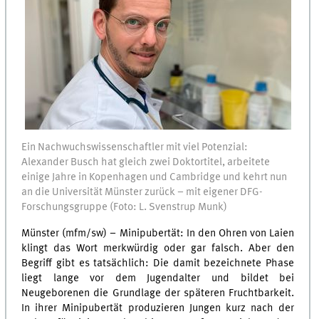
Ein Nachwuchswissenschaftler mit viel Potenzial:
Alexander Busch hat gleich zwei Doktortitel, arbeitete
einige Jahre in Kopenhagen und Cambridge und kehrt nun
an die Universität Münster zurück – mit eigener DFG-
Forschungsgruppe (Foto: L. Svenstrup Munk)
Münster (mfm/sw) – Minipubertät: In den Ohren von Laien
klingt das Wort merkwürdig oder gar falsch. Aber den
Begriff gibt es tatsächlich: Die damit bezeichnete Phase
liegt lange vor dem Jugendalter und bildet bei
Neugeborenen die Grundlage der späteren Fruchtbarkeit.
In ihrer Minipubertät produzieren Jungen kurz nach der