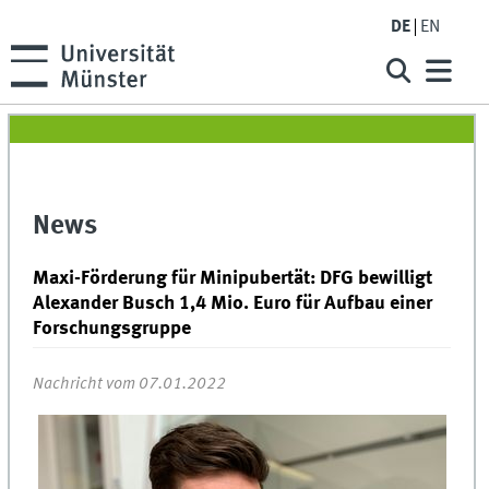
DE
EN
News
Maxi-Förderung für Minipubertät: DFG bewilligt
Alexander Busch 1,4 Mio. Euro für Aufbau einer
Forschungsgruppe
Nachricht vom 07.01.2022