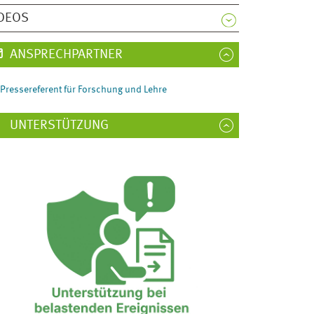
DEOS
ANSPRECHPARTNER
Pressereferent für Forschung und Lehre
UNTERSTÜTZUNG