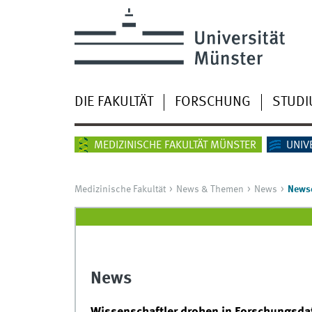
DIE FAKULTÄT
FORSCHUNG
STUD
MEDIZINISCHE FAKULTÄT MÜNSTER
UNIV
Medizinische Fakultät
News & Themen
News
Newsd
News