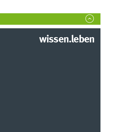
wissen.leben