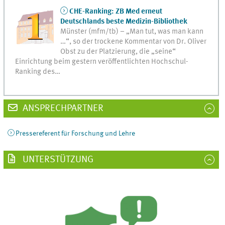
CHE-Ranking: ZB Med erneut
Deutschlands beste Medizin-Bibliothek
Münster (mfm/tb) – „Man tut, was man kann
…“, so der trockene Kommentar von Dr. Oliver
Obst zu der Platzierung, die „seine“
Einrichtung beim gestern veröffentlichten Hochschul-
Ranking des…
ANSPRECHPARTNER
Pressereferent für Forschung und Lehre
UNTERSTÜTZUNG