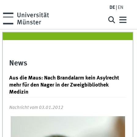
DE
EN
News
Aus die Maus: Nach Brandalarm kein Asylrecht
mehr für den Nager in der Zweigbibliothek
Medizin
Nachricht vom 03.01.2012