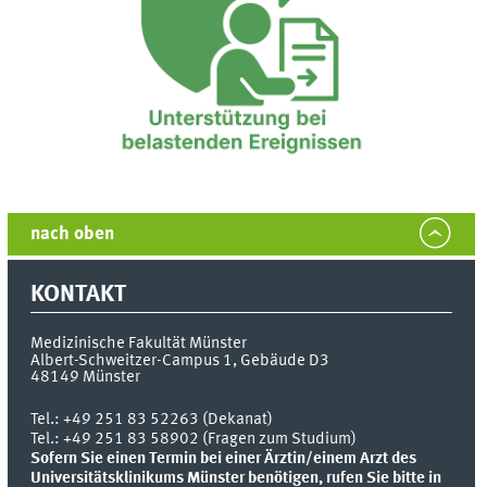
nach oben
KONTAKT
Medizinische Fakultät Münster
Albert-Schweitzer-Campus 1, Gebäude D3
48149
Münster
Tel.:
+49 251 83 52263 (Dekanat)
Tel.: +49 251 83 58902 (Fragen zum Studium)
Sofern Sie einen Termin bei einer Ärztin/einem Arzt des
Universitätsklinikums Münster benötigen, rufen Sie bitte in