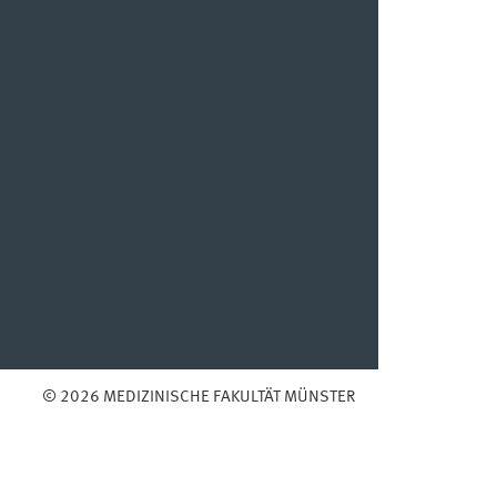
© 2026 MEDIZINISCHE FAKULTÄT MÜNSTER