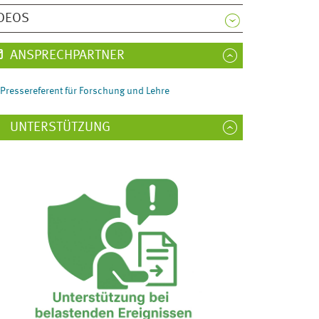
DEOS
ANSPRECHPARTNER
Pressereferent für Forschung und Lehre
UNTERSTÜTZUNG