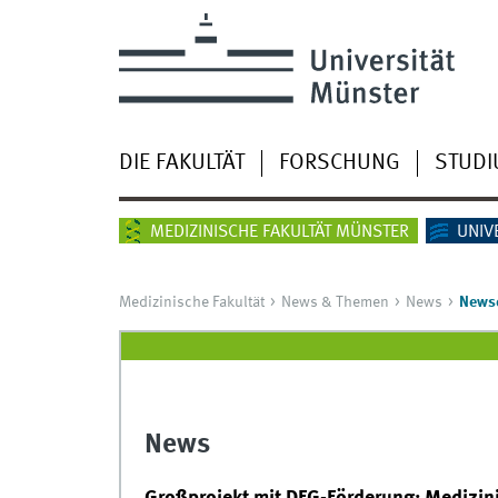
DIE FAKULTÄT
FORSCHUNG
STUD
MEDIZINISCHE FAKULTÄT MÜNSTER
UNIV
Medizinische Fakultät
News & Themen
News
Newsd
News