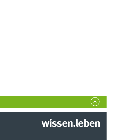
wissen.leben