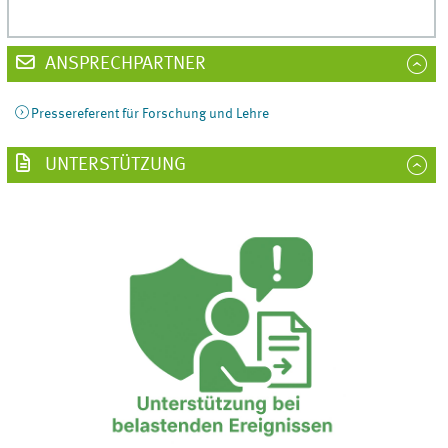
ANSPRECHPARTNER
Pressereferent für Forschung und Lehre
UNTERSTÜTZUNG