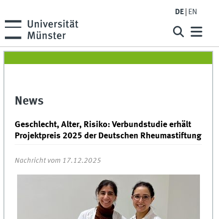
DE
EN
News
Geschlecht, Alter, Risiko: Verbundstudie erhält
Projektpreis 2025 der Deutschen Rheumastiftung
Nachricht vom 17.12.2025