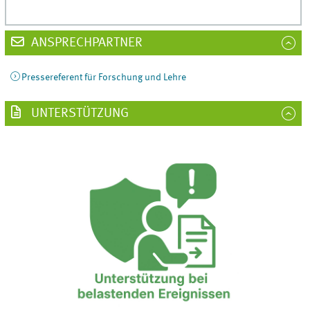
ANSPRECHPARTNER
Pressereferent für Forschung und Lehre
UNTERSTÜTZUNG