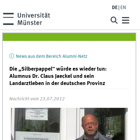
DE
EN
News aus dem Bereich Alumni-Netz
Die „Silberpappel“ würde es wieder tun:
Alumnus Dr. Claus Jaeckel und sein
Landarztleben in der deutschen Provinz
Nachricht vom 23.07.2012