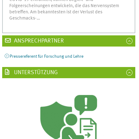
Folgeerscheinungen entwickeln, die das Nervensystem
betreffen. Am bekanntesten ist der Verlust des
Geschmacks-…
ANSPRECHPARTNER
Pressereferent für Forschung und Lehre
UNTERSTÜTZUNG