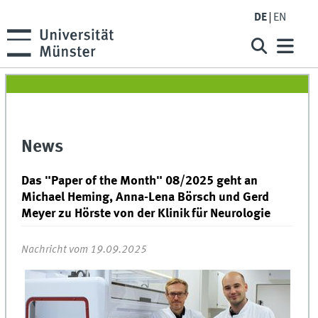
DE
EN
News
Das "Paper of the Month" 08/2025 geht an
Michael Heming, Anna-Lena Börsch und Gerd
Meyer zu Hörste von der Klinik für Neurologie
Nachricht vom 19.09.2025