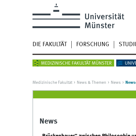
DIE FAKULTÄT
FORSCHUNG
STUD
MEDIZINISCHE FAKULTÄT MÜNSTER
UNIV
Medizinische Fakultät
News & Themen
News
Newsd
News