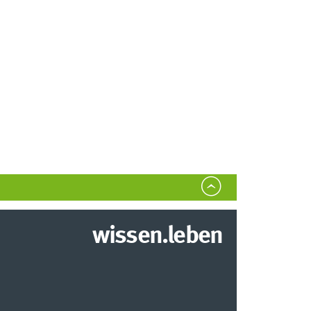
wissen.leben