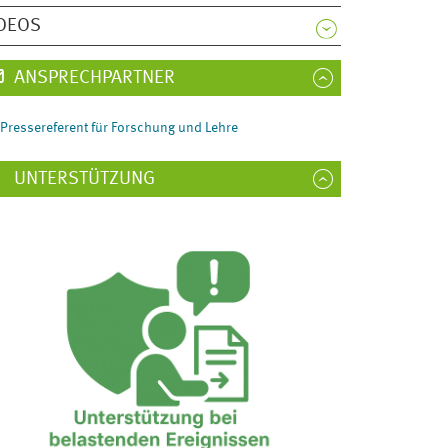
DEOS
ANSPRECHPARTNER
Pressereferent für Forschung und Lehre
UNTERSTÜTZUNG