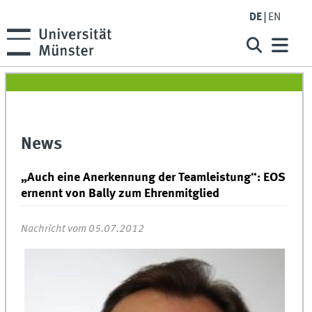
DE
EN
News
„Auch eine Anerkennung der Teamleistung“: EOS
ernennt von Bally zum Ehrenmitglied
Nachricht vom 05.07.2012