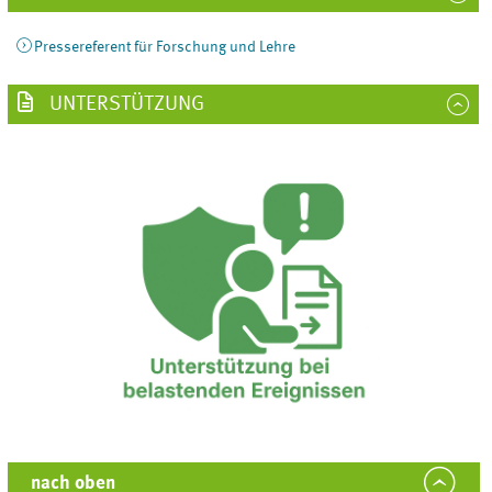
Pressereferent für Forschung und Lehre
UNTERSTÜTZUNG
nach oben