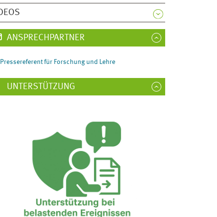
DEOS
ANSPRECHPARTNER
Pressereferent für Forschung und Lehre
UNTERSTÜTZUNG