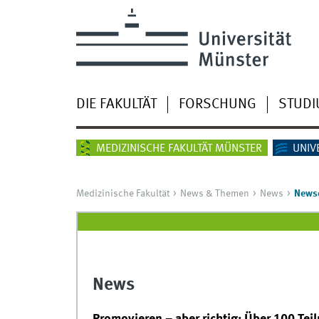
DIE FAKULTÄT
FORSCHUNG
STUD
MEDIZINISCHE FAKULTÄT MÜNSTER
UNIV
Medizinische Fakultät
News & Themen
News
Newsd
News