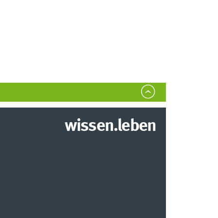
wissen.leben