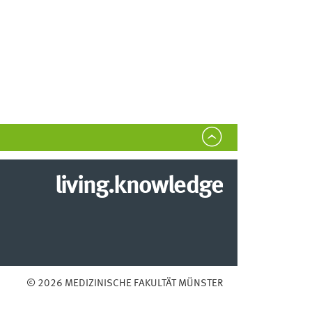
living.knowledge
© 2026 MEDIZINISCHE FAKULTÄT MÜNSTER