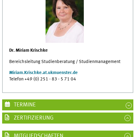
Dr. Miriam Krischke
Bereichsleitung Studienberatung / Studienmanagement
Miriam.Krischke.at.ukmuenster.de
Telefon +49 (0) 251 - 83 - 5 71 04
TERMINE
ZERTIFIZIERUNG
MITGLIEDSCHAFTEN