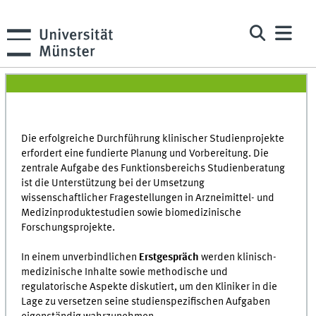
Die erfolgreiche Durchführung klinischer Studienprojekte
erfordert eine fundierte Planung und Vorbereitung. Die
zentrale Aufgabe des Funktionsbereichs Studienberatung
ist die Unterstützung bei der Umsetzung
wissenschaftlicher Fragestellungen in Arzneimittel- und
Medizinproduktestudien sowie biomedizinische
Forschungsprojekte.
In einem unverbindlichen
Erstgespräch
werden klinisch-
medizinische Inhalte sowie methodische und
regulatorische Aspekte diskutiert, um den Kliniker in die
Lage zu versetzen seine studienspezifischen Aufgaben