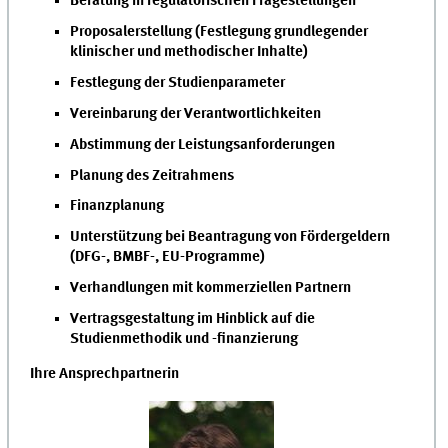
Beratung in regulatorischen Fragestellungen
Proposalerstellung (Festlegung grundlegender
klinischer und methodischer Inhalte)
Festlegung der Studienparameter
Vereinbarung der Verantwortlichkeiten
Abstimmung der Leistungsanforderungen
Planung des Zeitrahmens
Finanzplanung
Unterstützung bei Beantragung von Fördergeldern
(DFG-, BMBF-, EU-Programme)
Verhandlungen mit kommerziellen Partnern
Vertragsgestaltung im Hinblick auf die
Studienmethodik und -finanzierung
Ihre Ansprechpartnerin