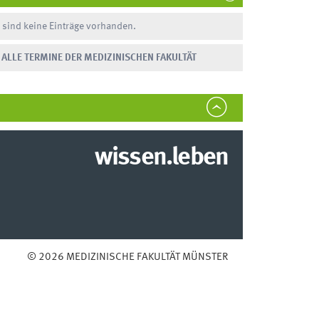
 sind keine Einträge vorhanden.
ALLE TERMINE DER MEDIZINISCHEN FAKULTÄT
wissen.leben
© 2026 MEDIZINISCHE FAKULTÄT MÜNSTER