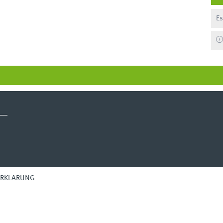
Es
ERKLÄRUNG