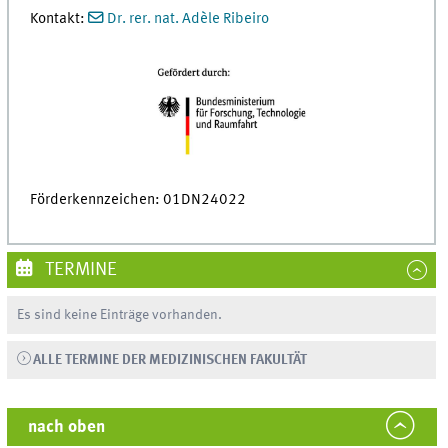
Kontakt:
Dr. rer. nat. Adèle Ribeiro
Förderkennzeichen: 01DN24022
TERMINE
Es sind keine Einträge vorhanden.
ALLE TERMINE DER MEDIZINISCHEN FAKULTÄT
nach oben