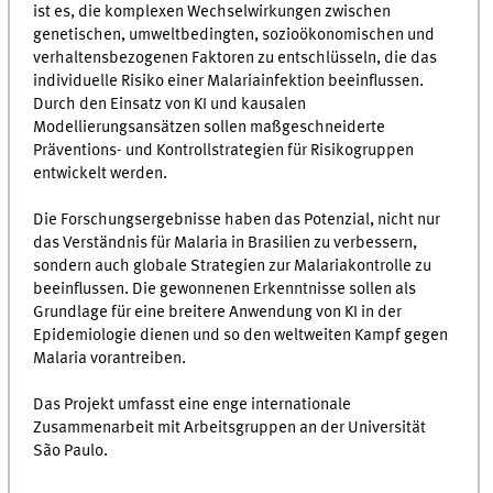
ist es, die komplexen Wechselwirkungen zwischen
genetischen, umweltbedingten, sozioökonomischen und
verhaltensbezogenen Faktoren zu entschlüsseln, die das
individuelle Risiko einer Malariainfektion beeinflussen.
Durch den Einsatz von KI und kausalen
Modellierungsansätzen sollen maßgeschneiderte
Präventions- und Kontrollstrategien für Risikogruppen
entwickelt werden.
Die Forschungsergebnisse haben das Potenzial, nicht nur
das Verständnis für Malaria in Brasilien zu verbessern,
sondern auch globale Strategien zur Malariakontrolle zu
beeinflussen. Die gewonnenen Erkenntnisse sollen als
Grundlage für eine breitere Anwendung von KI in der
Epidemiologie dienen und so den weltweiten Kampf gegen
Malaria vorantreiben.
Das Projekt umfasst eine enge internationale
Zusammenarbeit mit Arbeitsgruppen an der Universität
São Paulo.