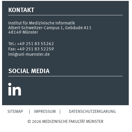
KONTAKT
Institut für Medizinische Informatik
Albert-Schweitzer-Campus 1, Gebäude A11
48149
Münster
Tel.:
+49 251 83 55262
Fax:
+49 251 83 52259
imi@uni-muenster.de
SOCIAL MEDIA
SITEMAP
IMPRESSUM
DATENSCHUTZERKLÄRUNG
© 2026 MEDIZINISCHE FAKULTÄT MÜNSTER