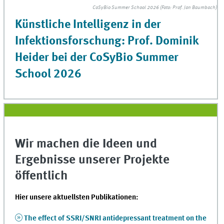
CoSyBio Summer School 2026 (Foto: Prof. Jan Baumbach)
Künstliche Intelligenz in der
Infektionsforschung: Prof. Dominik
Heider bei der CoSyBio Summer
School 2026
Wir machen die Ideen und
Ergebnisse unserer Projekte
öffentlich
Hier unsere aktuellsten Publikationen:
The effect of SSRI/SNRI antidepressant treatment on the