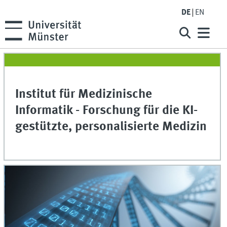
DE
EN
Institut für Medizinische
Informatik - Forschung für die KI-
gestützte, personalisierte Medizin