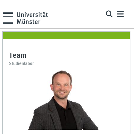
Team
Studienlabor