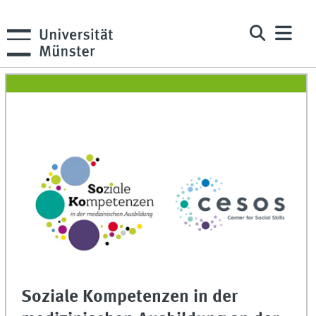
Soziale Kompetenzen in der