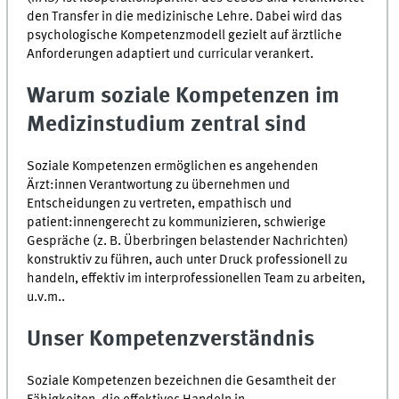
den Transfer in die medizinische Lehre. Dabei wird das
psychologische Kompetenzmodell gezielt auf ärztliche
Anforderungen adaptiert und curricular verankert.
Warum soziale Kompetenzen im
Medizinstudium zentral sind
Soziale Kompetenzen ermöglichen es angehenden
Ärzt:innen Verantwortung zu übernehmen und
Entscheidungen zu vertreten, empathisch und
patient:innengerecht zu kommunizieren, schwierige
Gespräche (z. B. Überbringen belastender Nachrichten)
konstruktiv zu führen, auch unter Druck professionell zu
handeln, effektiv im interprofessionellen Team zu arbeiten,
u.v.m..
Unser Kompetenzverständnis
Soziale Kompetenzen bezeichnen die Gesamtheit der