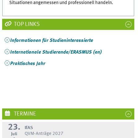
Situationen angemessen und professionell handeln.
TOP LINKS
Informationen für Studieninteressierte
Internationale Studierende/ERASMUS (en)
Praktisches Jahr
TERMINE
23.
IfAS
QVM-Anträge 2027
Juli