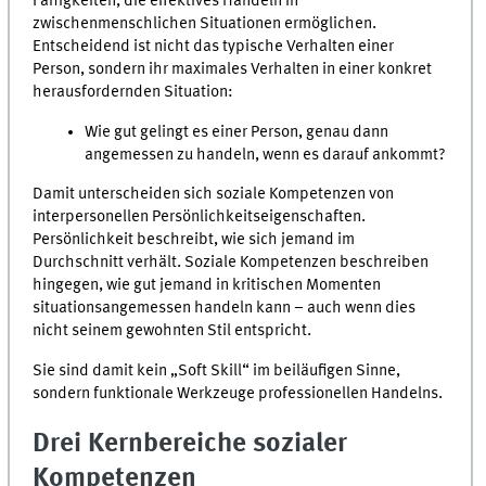
Fähigkeiten, die effektives Handeln in
zwischenmenschlichen Situationen ermöglichen.
Entscheidend ist nicht das typische Verhalten einer
Person, sondern ihr maximales Verhalten in einer konkret
herausfordernden Situation:
Wie gut gelingt es einer Person, genau dann
angemessen zu handeln, wenn es darauf ankommt?
Damit unterscheiden sich soziale Kompetenzen von
interpersonellen Persönlichkeitseigenschaften.
Persönlichkeit beschreibt, wie sich jemand im
Durchschnitt verhält. Soziale Kompetenzen beschreiben
hingegen, wie gut jemand in kritischen Momenten
situationsangemessen handeln kann – auch wenn dies
nicht seinem gewohnten Stil entspricht.
Sie sind damit kein „Soft Skill“ im beiläufigen Sinne,
sondern funktionale Werkzeuge professionellen Handelns.
Drei Kernbereiche sozialer
Kompetenzen