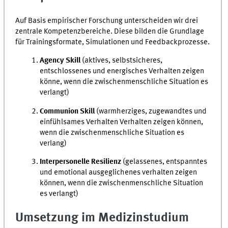
Auf Basis empirischer Forschung unterscheiden wir drei
zentrale Kompetenzbereiche. Diese bilden die Grundlage
für Trainingsformate, Simulationen und Feedbackprozesse.
Agency Skill
(aktives, selbstsicheres,
entschlossenes und energisches Verhalten zeigen
könne, wenn die zwischenmenschliche Situation es
verlangt)
Communion Skill
(warmherziges, zugewandtes und
einfühlsames Verhalten Verhalten zeigen können,
wenn die zwischenmenschliche Situation es
verlang)
Interpersonelle Resilienz
(gelassenes, entspanntes
und emotional ausgeglichenes verhalten zeigen
können, wenn die zwischenmenschliche Situation
es verlangt)
Umsetzung im Medizinstudium