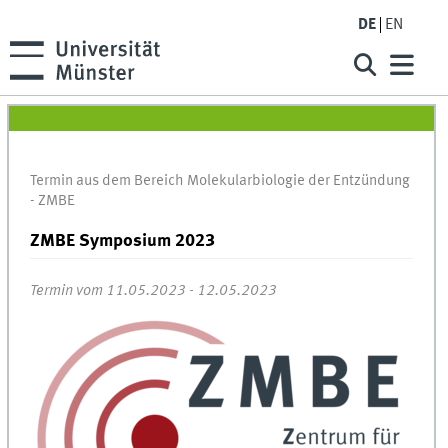
DE
EN
Termin aus dem Bereich Molekularbiologie der Entzündung
- ZMBE
ZMBE Symposium 2023
Termin vom 11.05.2023 - 12.05.2023