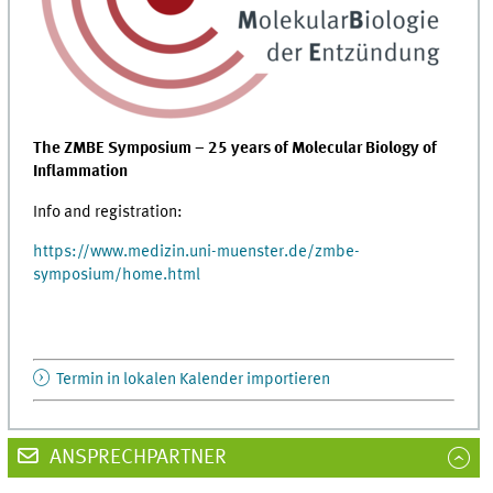
The ZMBE Symposium – 25 years of Molecular Biology of
Inflammation
Info and registration:
https://www.medizin.uni-muenster.de/zmbe-
symposium/home.html
Termin in lokalen Kalender importieren
ANSPRECHPARTNER