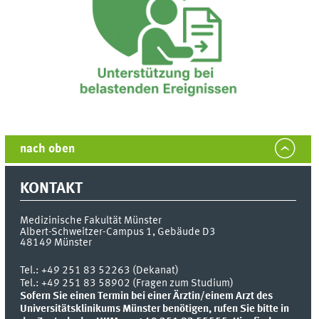
nach oben
KONTAKT
Medizinische Fakultät Münster
Albert-Schweitzer-Campus 1, Gebäude D3
48149
Münster
Tel.:
+49 251 83 52263 (Dekanat)
Tel.: +49 251 83 58902 (Fragen zum Studium)
Sofern Sie einen Termin bei einer Ärztin/einem Arzt des
Universitätsklinikums Münster benötigen, rufen Sie bitte in