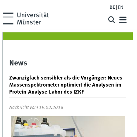
DE
EN
News
Zwanzigfach sensibler als die Vorgänger: Neues
Massenspektrometer optimiert die Analysen im
Protein-Analyse-Labor des IZKF
Nachricht vom 19.03.2016