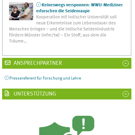
Keineswegs versponnen: WWU-Mediziner
erforschen die Seidenraupe
Kooperation mit indischer Universität soll
neue Erkenntnisse zum Lebensdauer des
Menschen bringen – und die indische Seidenindustrie
fördern Münster (mfm/tw) – Ein Stoff, aus dem die
Träume…
ANSPRECHPARTNER
Pressereferent für Forschung und Lehre
UNTERSTÜTZUNG