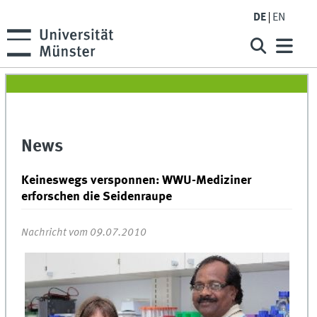
DE
EN
News
Keineswegs versponnen: WWU-Mediziner
erforschen die Seidenraupe
Nachricht vom 09.07.2010