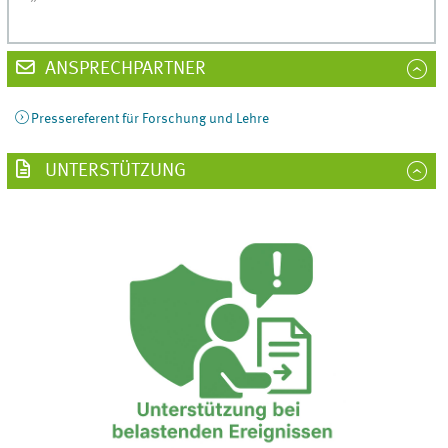
ANSPRECHPARTNER
Pressereferent für Forschung und Lehre
UNTERSTÜTZUNG