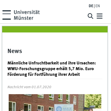
DE
EN
News
Männliche Unfruchtbarkeit und ihre Ursachen:
WWU-Forschungsgruppe erhält 5,7 Mio. Euro
Förderung für Fortführung ihrer Arbeit
Nachricht vom 01.07.2020