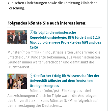
klinischen Einrichtungen sowie die Förderung klinischer
Forschung.
Folgendes könnte Sie auch interessieren:
Erfolg für die münstersche
Reproduktionsbiologie: DFG fördert mit 1,15
Mio. Euro drei neue Projekte des MPI und des
CeRA
Münster (mpi/mfm) - In industrialisierten Ländern wird die
Entscheidung, Kinder zu bekommen, aus verschiedensten
Gründen immer weiter verschoben und damit sinkt die
Fruchtbarkeit.…
Dreifacher Erfolg für Wissenschaftler der
Universität Münster auf dem Deutschen
Urologenkongress
Münster (mfm/ps) - Ein Kongress - drei
Auszeichnungen: Gleich im Triple waren die Andrologen
des Universitätsklinikums Münster (UKM) erfolgreich auf
der Jahrestagung der Deutschen…